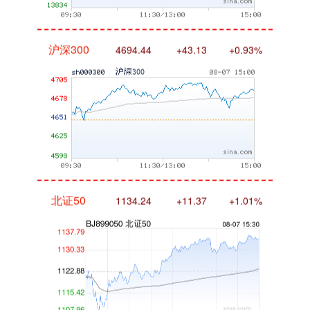
沪深300
4694.44
+43.13
+0.93%
北证50
1134.24
+11.37
+1.01%