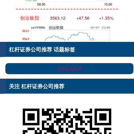
创业板指
3563.12
+47.56
+1.35%
杠杆证券公司推荐 话题标签
全部话题标签
基金指数
7242.10
+12.30
+0.17%
关注 杠杆证券公司推荐