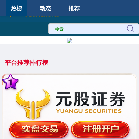
热榜
动态
推荐
平台推荐排行榜