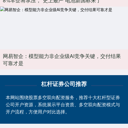
网易智企：模型能力非企业级AI竞争关键，交付结果
可靠才是
杠杆证券公司推荐
本网站围绕股票多空双向配资服务，推荐十大杠杆型证券
公司开户资源，系统展示平台资质、多空双向配资模式与
开户流程，方便用户对比选择。