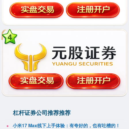
杠杆证券公司推荐推荐
小米17 Max线下上手体验：有夸好的，也有吐槽的！